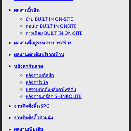
ผลงานบิ้วอิน
บ้าน BUILT IN ON-SITE
คอนโด BUILT IN ONSITE
ทาวน์โฮม BUILT IN ON-SITE
ผลงานที่อยู่ระหว่างการสร้าง
ผลงานต่อเติมบริเวณบ้าน
หลังคากันสาด
หลังคาเมทัลชีท
หลังคาไวนิล
ผลงานติดตั้งหลังคาโพลิตัน
หลังคาอะครีลิค SHINKOLITE
งานติดตั้งพื้น SPC
งานติดตั้งคิ้วบัวผนัง
ผลงานเพิ่มเติม