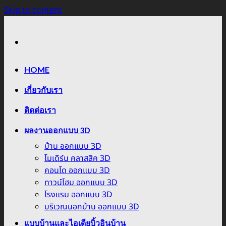
Skip to content
HOME
เกี่ยวกับเรา
ติดต่อเรา
ผลงานออกแบบ 3D
บ้าน ออกแบบ 3D
โมเดิร์น คลาสสิค 3D
คอนโด ออกแบบ 3D
ทาวน์โฮม ออกแบบ 3D
โรงแรม ออกแบบ 3D
บริเวณนอกบ้าน ออกแบบ 3D
แบบบ้านและไอเดียบิ้วอินบ้าน