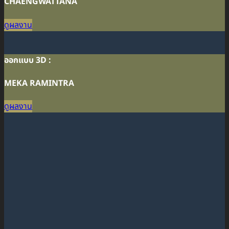
CHAENGWATTANA
ดูผลงาน
ออกแบบ 3D :
MEKA RAMINTRA
ดูผลงาน