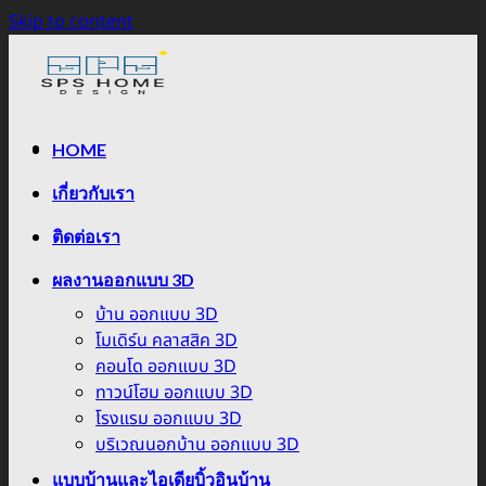
Skip to content
HOME
เกี่ยวกับเรา
ติดต่อเรา
ผลงานออกแบบ 3D
บ้าน ออกแบบ 3D
โมเดิร์น คลาสสิค 3D
คอนโด ออกแบบ 3D
ทาวน์โฮม ออกแบบ 3D
โรงแรม ออกแบบ 3D
บริเวณนอกบ้าน ออกแบบ 3D
แบบบ้านและไอเดียบิ้วอินบ้าน