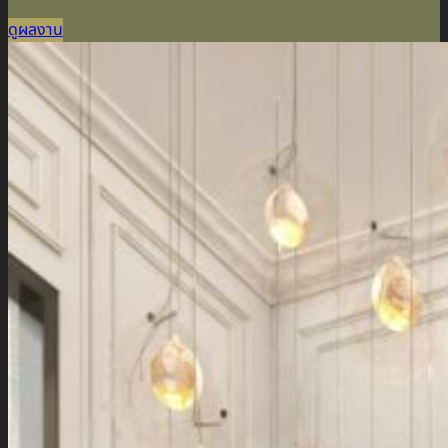
ดูผลงาน