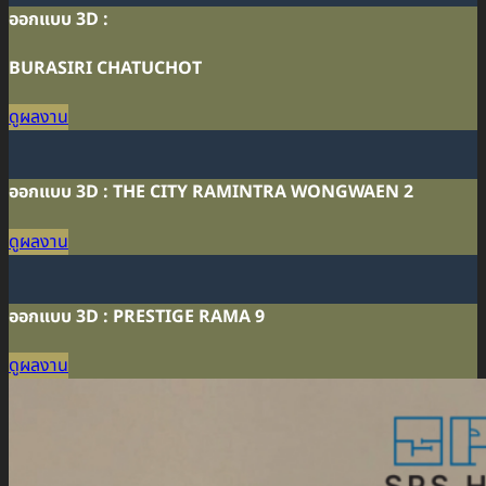
ออกแบบ 3D :
BURASIRI CHATUCHOT
ดูผลงาน
ออกแบบ 3D : THE CITY RAMINTRA WONGWAEN 2
ดูผลงาน
ออกแบบ 3D : PRESTIGE RAMA 9
ดูผลงาน