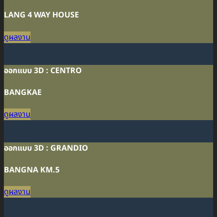
LANG 4 WAY HOUSE
ดูผลงาน
ออกแบบ 3D : CENTRO
BANGKAE
ดูผลงาน
ออกแบบ 3D : GRANDIO
BANGNA KM.5
ดูผลงาน