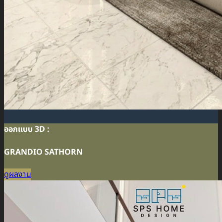
ออกแบบ 3D :
GRANDIO SATHORN
ดูผลงาน