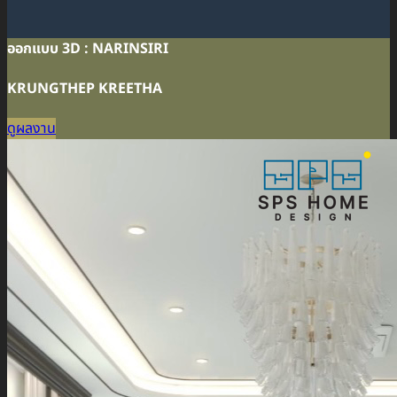
ออกแบบ 3D : NARINSIRI
KRUNGTHEP KREETHA
ดูผลงาน