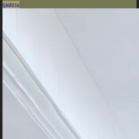
ดูผลงาน