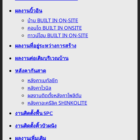
ผลงานบิ้วอิน
บ้าน BUILT IN ON-SITE
คอนโด BUILT IN ONSITE
ทาวน์โฮม BUILT IN ON-SITE
ผลงานที่อยู่ระหว่างการสร้าง
ผลงานต่อเติมบริเวณบ้าน
หลังคากันสาด
หลังคาเมทัลชีท
หลังคาไวนิล
ผลงานติดตั้งหลังคาโพลิตัน
หลังคาอะครีลิค SHINKOLITE
งานติดตั้งพื้น SPC
งานติดตั้งคิ้วบัวผนัง
ผลงานเพิ่มเติม