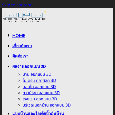
Skip to content
HOME
เกี่ยวกับเรา
ติดต่อเรา
ผลงานออกแบบ 3D
บ้าน ออกแบบ 3D
โมเดิร์น คลาสสิค 3D
คอนโด ออกแบบ 3D
ทาวน์โฮม ออกแบบ 3D
โรงแรม ออกแบบ 3D
บริเวณนอกบ้าน ออกแบบ 3D
แบบบ้านและไอเดียบิ้วอินบ้าน