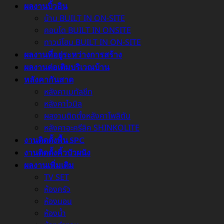
ผลงานบิ้วอิน
บ้าน BUILT IN ON-SITE
คอนโด BUILT IN ONSITE
ทาวน์โฮม BUILT IN ON-SITE
ผลงานที่อยู่ระหว่างการสร้าง
ผลงานต่อเติมบริเวณบ้าน
หลังคากันสาด
หลังคาเมทัลชีท
หลังคาไวนิล
ผลงานติดตั้งหลังคาโพลิตัน
หลังคาอะครีลิค SHINKOLITE
งานติดตั้งพื้น SPC
งานติดตั้งคิ้วบัวผนัง
ผลงานเพิ่มเติม
TV SET
ห้องครัว
ห้องนอน
ห้องน้ำ