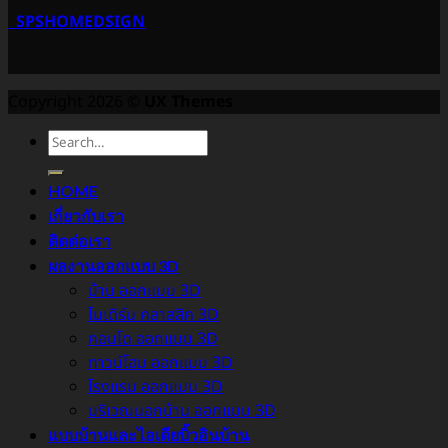
SPSHOMEDSIGN
Copyright 2026 ©
UX Themes
HOME
เกี่ยวกับเรา
ติดต่อเรา
ผลงานออกแบบ 3D
บ้าน ออกแบบ 3D
โมเดิร์น คลาสสิค 3D
คอนโด ออกแบบ 3D
ทาวน์โฮม ออกแบบ 3D
โรงแรม ออกแบบ 3D
บริเวณนอกบ้าน ออกแบบ 3D
แบบบ้านและไอเดียบิ้วอินบ้าน