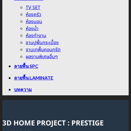
TV SET
ห้องครัว
ห้องนอน
ห้องน้ำ
ห้องทำงาน
งานปูพื้นกระเบื้อง
งานเทพื้นคอนกรีต
ผลงานพิเศษอื่นๆ
ลายพื้น SPC
ลายพื้น LAMINATE
บทความ
3D HOME PROJECT : PRESTIGE