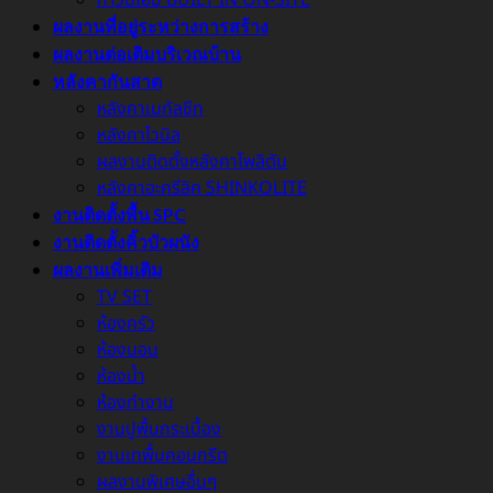
ผลงานที่อยู่ระหว่างการสร้าง
ผลงานต่อเติมบริเวณบ้าน
หลังคากันสาด
หลังคาเมทัลชีท
หลังคาไวนิล
ผลงานติดตั้งหลังคาโพลิตัน
หลังคาอะครีลิค SHINKOLITE
งานติดตั้งพื้น SPC
งานติดตั้งคิ้วบัวผนัง
ผลงานเพิ่มเติม
TV SET
ห้องครัว
ห้องนอน
ห้องน้ำ
ห้องทำงาน
งานปูพื้นกระเบื้อง
งานเทพื้นคอนกรีต
ผลงานพิเศษอื่นๆ