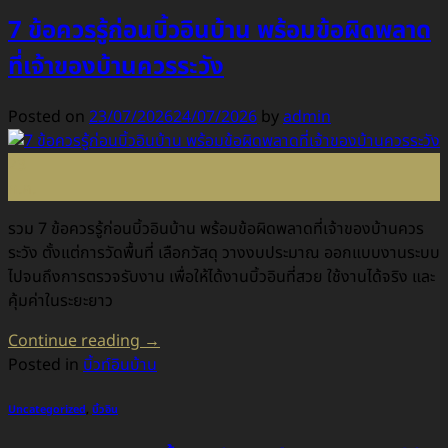
7 ข้อควรรู้ก่อนบิ้วอินบ้าน พร้อมข้อผิดพลาด
ที่เจ้าของบ้านควรระวัง
Posted on
23/07/2026
24/07/2026
by
admin
23
ก.ค.
รวม 7 ข้อควรรู้ก่อนบิ้วอินบ้าน พร้อมข้อผิดพลาดที่เจ้าของบ้านควร
ระวัง ตั้งแต่การวัดพื้นที่ เลือกวัสดุ วางงบประมาณ ออกแบบงานระบบ
ไปจนถึงการตรวจรับงาน เพื่อให้ได้งานบิ้วอินที่สวย ใช้งานได้จริง และ
คุ้มค่าในระยะยาว
Continue reading
→
Posted in
บิ้วท์อินบ้าน
Uncategorized
,
บิ้วอิน