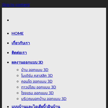
Skip to content
HOME
เกี่ยวกับเรา
ติดต่อเรา
ผลงานออกแบบ 3D
บ้าน ออกแบบ 3D
โมเดิร์น คลาสสิค 3D
คอนโด ออกแบบ 3D
ทาวน์โฮม ออกแบบ 3D
โรงแรม ออกแบบ 3D
บริเวณนอกบ้าน ออกแบบ 3D
แบบบ้านและไอเดียบิ้วอินบ้าน