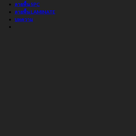
ลายพื้น SPC
ลายพื้น LAMINATE
บทความ