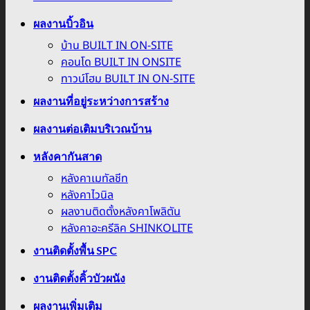
ผลงานบิ้วอิน
บ้าน BUILT IN ON-SITE
คอนโด BUILT IN ONSITE
ทาวน์โฮม BUILT IN ON-SITE
ผลงานที่อยู่ระหว่างการสร้าง
ผลงานต่อเติมบริเวณบ้าน
หลังคากันสาด
หลังคาเมทัลชีท
หลังคาไวนิล
ผลงานติดตั้งหลังคาโพลิตัน
หลังคาอะครีลิค SHINKOLITE
งานติดตั้งพื้น SPC
งานติดตั้งคิ้วบัวผนัง
ผลงานเพิ่มเติม