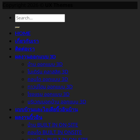
Copyright 2026 ©
UX Themes
HOME
เกี่ยวกับเรา
ติดต่อเรา
ผลงานออกแบบ 3D
บ้าน ออกแบบ 3D
โมเดิร์น คลาสสิค 3D
คอนโด ออกแบบ 3D
ทาวน์โฮม ออกแบบ 3D
โรงแรม ออกแบบ 3D
บริเวณนอกบ้าน ออกแบบ 3D
แบบบ้านและไอเดียบิ้วอินบ้าน
ผลงานบิ้วอิน
บ้าน BUILT IN ON-SITE
คอนโด BUILT IN ONSITE
ทาวน์โฮม BUILT IN ON-SITE