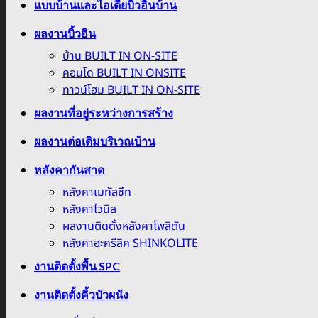
แบบบ้านและไอเดียบิ้วอินบ้าน
ผลงานบิ้วอิน
บ้าน BUILT IN ON-SITE
คอนโด BUILT IN ONSITE
ทาวน์โฮม BUILT IN ON-SITE
ผลงานที่อยู่ระหว่างการสร้าง
ผลงานต่อเติมบริเวณบ้าน
หลังคากันสาด
หลังคาเมทัลชีท
หลังคาไวนิล
ผลงานติดตั้งหลังคาโพลิตัน
หลังคาอะครีลิค SHINKOLITE
งานติดตั้งพื้น SPC
งานติดตั้งคิ้วบัวผนัง