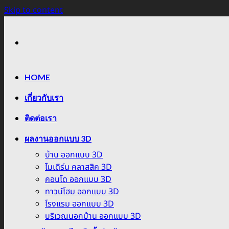
Skip to content
HOME
เกี่ยวกับเรา
ติดต่อเรา
ผลงานออกแบบ 3D
บ้าน ออกแบบ 3D
โมเดิร์น คลาสสิค 3D
คอนโด ออกแบบ 3D
ทาวน์โฮม ออกแบบ 3D
โรงแรม ออกแบบ 3D
บริเวณนอกบ้าน ออกแบบ 3D