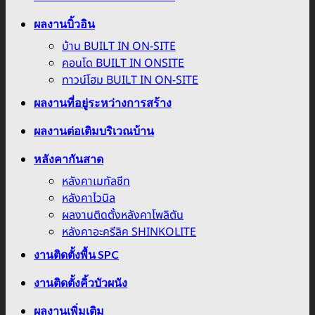
ผลงานบิ้วอิน
บ้าน BUILT IN ON-SITE
คอนโด BUILT IN ONSITE
ทาวน์โฮม BUILT IN ON-SITE
ผลงานที่อยู่ระหว่างการสร้าง
ผลงานต่อเติมบริเวณบ้าน
หลังคากันสาด
หลังคาเมทัลชีท
หลังคาไวนิล
ผลงานติดตั้งหลังคาโพลิตัน
หลังคาอะครีลิค SHINKOLITE
งานติดตั้งพื้น SPC
งานติดตั้งคิ้วบัวผนัง
ผลงานเพิ่มเติม