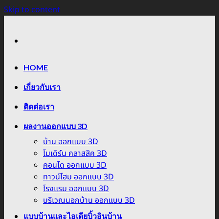
Skip to content
HOME
เกี่ยวกับเรา
ติดต่อเรา
ผลงานออกแบบ 3D
บ้าน ออกแบบ 3D
โมเดิร์น คลาสสิค 3D
คอนโด ออกแบบ 3D
ทาวน์โฮม ออกแบบ 3D
โรงแรม ออกแบบ 3D
บริเวณนอกบ้าน ออกแบบ 3D
แบบบ้านและไอเดียบิ้วอินบ้าน