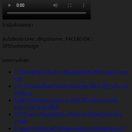
โปรโมชั่นของเรา
สนใจติดต่อ Line : @spshome , FACEBOOK :
SPShomedesign
บทความล่าสุด
7 ข้อควรรู้ก่อนบิ้วอินบ้าน พร้อมข้อผิดพลาดที่เจ้าของบ้านควร
ระวัง
รวม 10 เทคนิคบิ้วอินบ้านอย่างมืออาชีพ ให้สวย ใช้งานคุ้ม และ
อยู่ได้นาน
ไอเดียบิ้วอินและตกแต่งบ้านปี 2026 ให้บ้านไทยดูทันสมัย
หรูหรา และประหยัดพื้นที่
5 ข้อผิดพลาดที่พบบ่อยในการบิ้วอินและวิธีป้องกันอย่างมือ
อาชีพ!!
5 เหตุผล ทำไมโครงสร้างไม้และงานปิดผิว จึงสำคัญต่อการบิ้