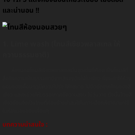
และน่านอน !!
1. Lime wash (โทนสีเขียวพลาสเทล ให้
ความธรรมชาติ)
ห้องนอนโทนสีเชียวพลาสเทลนั้นจุดเด่นก็คือจะเป็นโทนสีที่
สื่อถึงความเป็นธรรมชาติจากสีของต้นไม้ใบเขียว ซึ่งจะทำให้ห้อง
นอนของเพื่อนๆดูมีความโปร่ง โล่งสบาย ไม่อึดอัดจากโทนของสี
เชียว เเละจะช่วยให้บรรยากาศมีความสงบ ไม่วุ่นวาย ดังนั้นโทนสี
เขียวอ่อนจึงเป็นโทนที่ค่อนข้างน่าสนใจในการเลือกพิจาณามาใช้
ในห้องนอนของเพื่อนๆ
บทความน่าสนใจ :