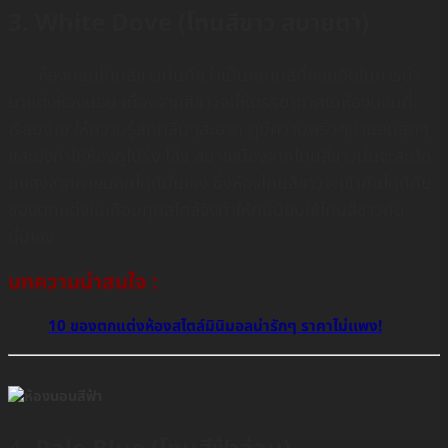
3. White Dove (โทนสีขาว สบายตา)
ห้องนอนโทนสีขาวนั้นถือว่าเป็นฌทนสีที่ยอดฮิตในการนำ
มาเเต่งห้องนอน เนื่องจากสีขาวจะให้บรรยากาศในห้องนอนที่
เรียบง่าย ให้ความรู้สึกคลีนๆสะอาด ดูมีความพริ้วๆน่านอนสุดๆ
เเละยังทำให้ห้องดูโปร่ง โล่ง สบายเนื่องจากโทนสีขาวนั้นจะสะท้อ
นเเสงจากภายนอกได้ดีนั่นเอง ซึ่งห้องโทนสีขาวจะเข้ากันได้ดีกับ
ของตกเเต่งในเกือบทุกสไตล์จึงทำให้คนนิยมใช้โทนสีขาวกัน
นั่นเอง
บทความน่าสนใจ :
10 ของตกแต่งห้องสไตล์มินิมอลน่ารักๆ ราคาไม่เเพง!