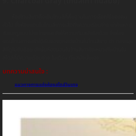
9. Charcoal Gray (โทนสีเทา ทันสมัย)
ห้องโทนสีเทาถือเป็นโทนสีที่พื้นฐานในการเลือกใช้ของคน
ทั่วไป ซึ่งห้องนอนในโทนสีเทาจะสื่อถึงความเรียบง่าย น่าค้นหา ดู
เรียบหรูแบบไม่ตะโกนเเละยังให้ความทันสมัยอีกด้วย ซึ่งห้อง
นอนโทนเทาจะเข้าได้กับของตกเเต่งบ้านในโทนสีขาว ดำ ทองเเละ
สีที่ดูไม่ซับซ้อน ดังนั้นห้องนอนในโทนสีเทาจึงเหมาะกับบ้านใน
สไตล์ที่มีความเรียบง่าย โมเดิร์น ทันสมัยนั่นเอง
บทความน่าสนใจ :
แนวทางการเเต่งห้องสไตล์วินเทจ