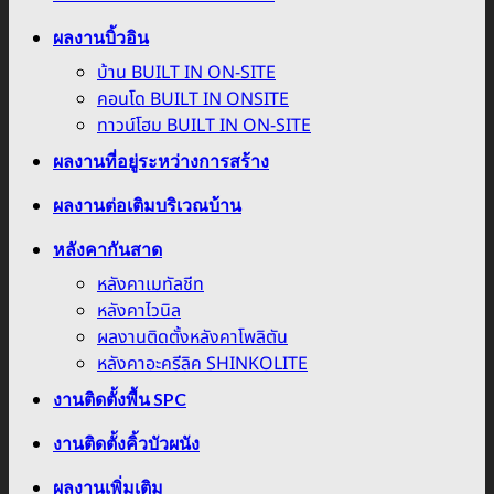
ผลงานบิ้วอิน
บ้าน BUILT IN ON-SITE
คอนโด BUILT IN ONSITE
ทาวน์โฮม BUILT IN ON-SITE
ผลงานที่อยู่ระหว่างการสร้าง
ผลงานต่อเติมบริเวณบ้าน
หลังคากันสาด
หลังคาเมทัลชีท
หลังคาไวนิล
ผลงานติดตั้งหลังคาโพลิตัน
หลังคาอะครีลิค SHINKOLITE
งานติดตั้งพื้น SPC
งานติดตั้งคิ้วบัวผนัง
ผลงานเพิ่มเติม