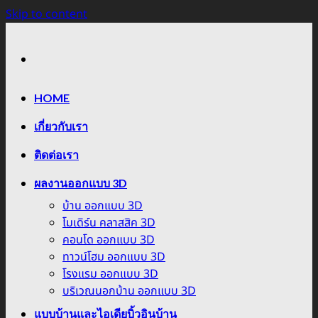
Skip to content
HOME
เกี่ยวกับเรา
ติดต่อเรา
ผลงานออกแบบ 3D
บ้าน ออกแบบ 3D
โมเดิร์น คลาสสิค 3D
คอนโด ออกแบบ 3D
ทาวน์โฮม ออกแบบ 3D
โรงแรม ออกแบบ 3D
บริเวณนอกบ้าน ออกแบบ 3D
แบบบ้านและไอเดียบิ้วอินบ้าน