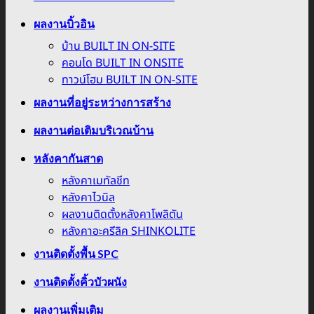
ผลงานบิ้วอิน
บ้าน BUILT IN ON-SITE
คอนโด BUILT IN ONSITE
ทาวน์โฮม BUILT IN ON-SITE
ผลงานที่อยู่ระหว่างการสร้าง
ผลงานต่อเติมบริเวณบ้าน
หลังคากันสาด
หลังคาเมทัลชีท
หลังคาไวนิล
ผลงานติดตั้งหลังคาโพลิตัน
หลังคาอะครีลิค SHINKOLITE
งานติดตั้งพื้น SPC
งานติดตั้งคิ้วบัวผนัง
ผลงานเพิ่มเติม