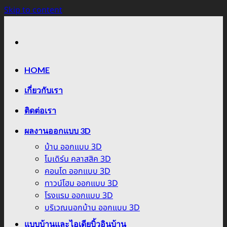
Skip to content
HOME
เกี่ยวกับเรา
ติดต่อเรา
ผลงานออกแบบ 3D
บ้าน ออกแบบ 3D
โมเดิร์น คลาสสิค 3D
คอนโด ออกแบบ 3D
ทาวน์โฮม ออกแบบ 3D
โรงแรม ออกแบบ 3D
บริเวณนอกบ้าน ออกแบบ 3D
แบบบ้านและไอเดียบิ้วอินบ้าน