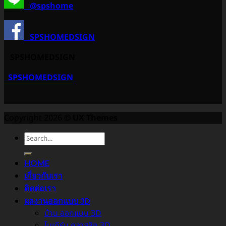
@spshome
SPSHOMEDSIGN
SPSHOMEDSIGN
SPSHOMEDSIGN
Copyright 2026 ©
UX Themes
HOME
เกี่ยวกับเรา
ติดต่อเรา
ผลงานออกแบบ 3D
บ้าน ออกแบบ 3D
โมเดิร์น คลาสสิค 3D