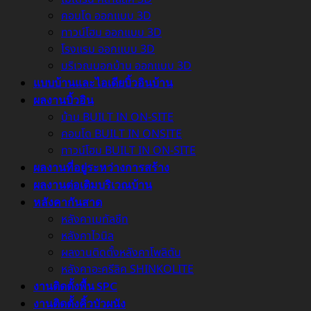
คอนโด ออกแบบ 3D
ทาวน์โฮม ออกแบบ 3D
โรงแรม ออกแบบ 3D
บริเวณนอกบ้าน ออกแบบ 3D
แบบบ้านและไอเดียบิ้วอินบ้าน
ผลงานบิ้วอิน
บ้าน BUILT IN ON-SITE
คอนโด BUILT IN ONSITE
ทาวน์โฮม BUILT IN ON-SITE
ผลงานที่อยู่ระหว่างการสร้าง
ผลงานต่อเติมบริเวณบ้าน
หลังคากันสาด
หลังคาเมทัลชีท
หลังคาไวนิล
ผลงานติดตั้งหลังคาโพลิตัน
หลังคาอะครีลิค SHINKOLITE
งานติดตั้งพื้น SPC
งานติดตั้งคิ้วบัวผนัง