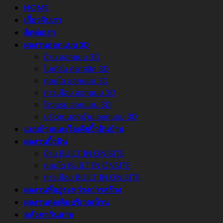
HOME
เกี่ยวกับเรา
ติดต่อเรา
ผลงานออกแบบ 3D
บ้าน ออกแบบ 3D
โมเดิร์น คลาสสิค 3D
คอนโด ออกแบบ 3D
ทาวน์โฮม ออกแบบ 3D
โรงแรม ออกแบบ 3D
บริเวณนอกบ้าน ออกแบบ 3D
แบบบ้านและไอเดียบิ้วอินบ้าน
ผลงานบิ้วอิน
บ้าน BUILT IN ON-SITE
คอนโด BUILT IN ONSITE
ทาวน์โฮม BUILT IN ON-SITE
ผลงานที่อยู่ระหว่างการสร้าง
ผลงานต่อเติมบริเวณบ้าน
หลังคากันสาด