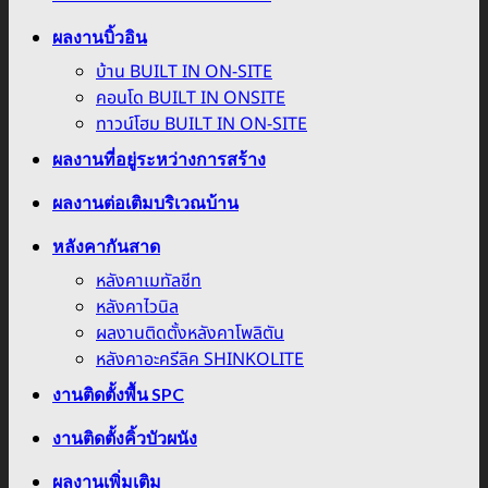
ผลงานบิ้วอิน
บ้าน BUILT IN ON-SITE
คอนโด BUILT IN ONSITE
ทาวน์โฮม BUILT IN ON-SITE
ผลงานที่อยู่ระหว่างการสร้าง
ผลงานต่อเติมบริเวณบ้าน
หลังคากันสาด
หลังคาเมทัลชีท
หลังคาไวนิล
ผลงานติดตั้งหลังคาโพลิตัน
หลังคาอะครีลิค SHINKOLITE
งานติดตั้งพื้น SPC
งานติดตั้งคิ้วบัวผนัง
ผลงานเพิ่มเติม