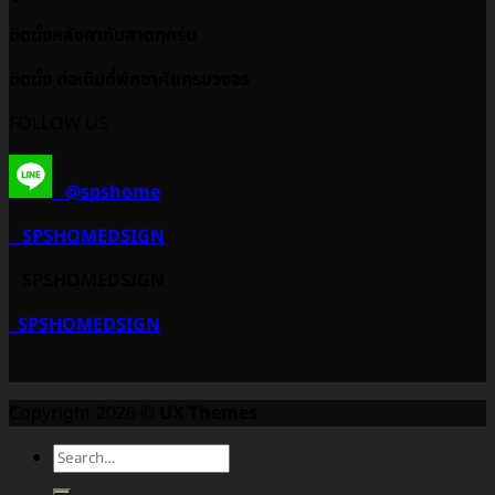
ติดตั้งหลังคากันสาดทุกรุ่น
ติดตั้ง ต่อเติมที่พักอาศัยครบวงจร
FOLLOW US
@spshome
SPSHOMEDSIGN
SPSHOMEDSIGN
SPSHOMEDSIGN
Copyright 2026 ©
UX Themes