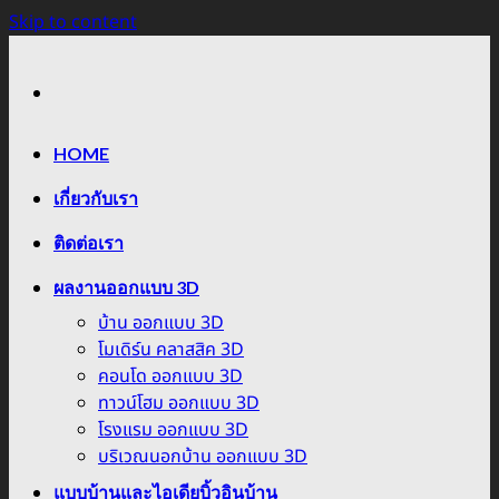
Skip to content
HOME
เกี่ยวกับเรา
ติดต่อเรา
ผลงานออกแบบ 3D
บ้าน ออกแบบ 3D
โมเดิร์น คลาสสิค 3D
คอนโด ออกแบบ 3D
ทาวน์โฮม ออกแบบ 3D
โรงแรม ออกแบบ 3D
บริเวณนอกบ้าน ออกแบบ 3D
แบบบ้านและไอเดียบิ้วอินบ้าน