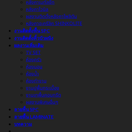
หลังคาเมทัลชีท
หลังคาไวนิล
ผลงานติดตั้งหลังคาโพลิตัน
หลังคาอะครีลิค SHINKOLITE
งานติดตั้งพื้น SPC
งานติดตั้งคิ้วบัวผนัง
ผลงานเพิ่มเติม
TV SET
ห้องครัว
ห้องนอน
ห้องน้ำ
ห้องทำงาน
งานปูพื้นกระเบื้อง
งานเทพื้นคอนกรีต
ผลงานพิเศษอื่นๆ
ลายพื้น SPC
ลายพื้น LAMINATE
บทความ