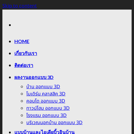
Skip to content
HOME
เกี่ยวกับเรา
ติดต่อเรา
ผลงานออกแบบ 3D
บ้าน ออกแบบ 3D
โมเดิร์น คลาสสิค 3D
คอนโด ออกแบบ 3D
ทาวน์โฮม ออกแบบ 3D
โรงแรม ออกแบบ 3D
บริเวณนอกบ้าน ออกแบบ 3D
แบบบ้านและไอเดียบิ้วอินบ้าน