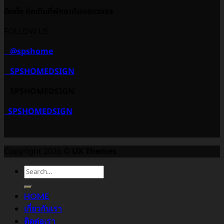
ติดตั้ง ต่อเติมที่พักอาศัยครบวงจร
FOLLOW US
@spshome
SPSHOMEDSIGN
SPSHOMEDSIGN
SPSHOMEDSIGN
Copyright 2026 ©
UX Themes
HOME
เกี่ยวกับเรา
ติดต่อเรา