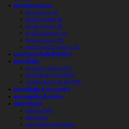
ผลงานออกแบบ 3D
บ้าน ออกแบบ 3D
โมเดิร์น คลาสสิค 3D
คอนโด ออกแบบ 3D
ทาวน์โฮม ออกแบบ 3D
โรงแรม ออกแบบ 3D
บริเวณนอกบ้าน ออกแบบ 3D
แบบบ้านและไอเดียบิ้วอินบ้าน
ผลงานบิ้วอิน
บ้าน BUILT IN ON-SITE
คอนโด BUILT IN ONSITE
ทาวน์โฮม BUILT IN ON-SITE
ผลงานที่อยู่ระหว่างการสร้าง
ผลงานต่อเติมบริเวณบ้าน
หลังคากันสาด
หลังคาเมทัลชีท
หลังคาไวนิล
ผลงานติดตั้งหลังคาโพลิตัน