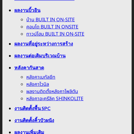
ผลงานบิ้วอิน
บ้าน BUILT IN ON-SITE
คอนโด BUILT IN ONSITE
ทาวน์โฮม BUILT IN ON-SITE
ผลงานที่อยู่ระหว่างการสร้าง
ผลงานต่อเติมบริเวณบ้าน
หลังคากันสาด
หลังคาเมทัลชีท
หลังคาไวนิล
ผลงานติดตั้งหลังคาโพลิตัน
หลังคาอะครีลิค SHINKOLITE
งานติดตั้งพื้น SPC
งานติดตั้งคิ้วบัวผนัง
ผลงานเพิ่มเติม