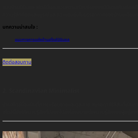
แบบบ้านมินิมอล สไตล์นี้ผสมรวมความเรียบง่ายของมินิมอลกับสไตล์พื้นเ
ความรู้สึกที่อุดมสมบูรณ์และความอบอุ่นในบรรยากาศของบ้านเหมือนกับเร
บทความน่าสนใจ :
แนวทางการแต่งบ้านสไตล์มินิมอล
ติดต่อสอบถาม
2. Scandinavian Minimalist
บ้านสไตล์นี้จะเน้นที่ความเรียบง่ายและดูสะอาด สบายตา ใช้สีสันที่เน้
สไตล์นี้ยังให้ความรู้สึกที่ปลอดโปล่งโล่งสบายต่อความรู้สึกของผู้อยู่อาศ