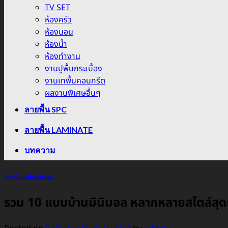
TV SET
ห้องครัว
ห้องนอน
ห้องน้ำ
ห้องทำงาน
งานปูพื้นกระเบื้อง
งานเทพื้นคอนกรีต
ผลงานพิเศษอื่นๆ
ลายพื้น SPC
ลายพื้น LAMINATE
บทความ
เเต่งบ้านสไตล์มินิมอล
รวม 10 แบบบ้านมินิมอล หลากหลายสไตล์สุดเ