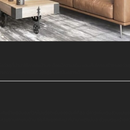
คือวัสดุที่นำมาใช้ภายในบ้านจะต้องมีความเดิม เเละเห็นโครงสร้างของวัสด
งความเรียบง่ายให้กับผู้อยู่อาศัยเป็นอย่างดี
ับบ้านมินิมอลทั่วๆไปแต่จุดเด่นของมันก็คือจะมีการเพิ่มเติมส่วนผสมขอ
ลปะที่สวยงามภายในบ้าน ซึ่งสีสันของศิลปะที่นำมาเเต่งนั้นจะช่วยเสริมสร้า