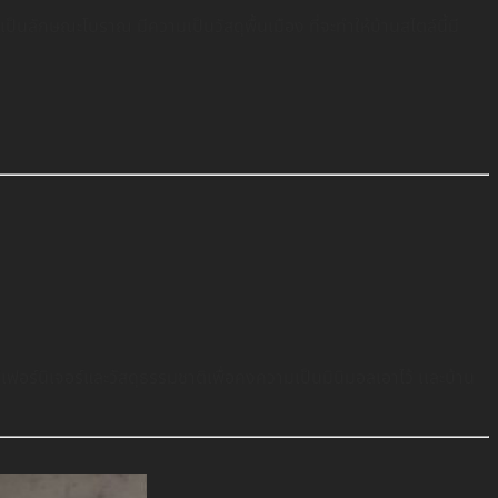
นลักษณะโบราณ มีความเป็นวัสดุพื้นเมือง ที่จะทำให้บ้านสไตล์นี้มี
เฟอร์นิเจอร์และวัสดุธรรมชาติเพื่อคงความเป็นมินิมอลเอาไว้ เเละบ้าน