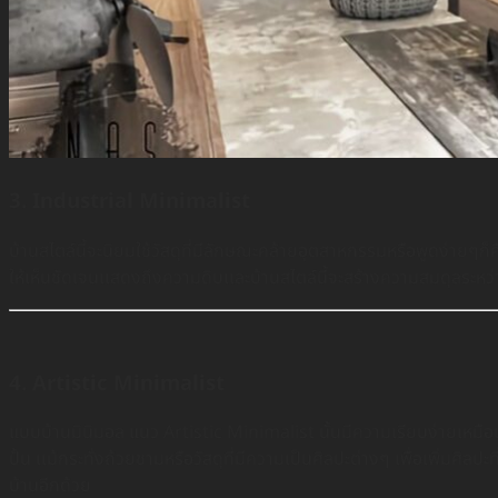
3. Industrial Minimalist
บ้านสไตล์นี้จะนิยมใช้วัสดุที่มีลักษณะคล้ายอุตสาหกรรมหรือพูดง่ายๆก็
ให้เห็นชัดเจนเเสดงถึงความดิบเเละบ้านสไตล์นี้จะสร้างความสมดุลระหว่า
4. Artistic Minimalist
แบบบ้านมินิมอล แนว Artistic Minimalist นั้นมีความเรียบง่ายเหมือนก
ปั้น เเม้กระทั่งถ้วยชามหรือวัสดุที่มีความเป็นศิลปะต่างๆ เพื่อเพิ่มศิ
บ้านอีกด้วย