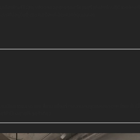
มืองโดยใช้วัสดุ ของตกแต่งต่างๆและโครงสร้างของบ้านที่มีลวดลายที่เป็
าไปอยู่ในพื้นที่ชานเมืองที่มีความอบอุ่นนั่นเอง
นความเป็นธรรมชาติ เช่น สีขาว เพื่อสร้างความอบอุ่นและสบายตา โดยเน้นใช้
ัยได้เป็นอย่างดีเลยทีเดียว