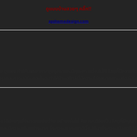
ดูแบบบ้านสวยๆ คลิ๊ก!!
spshomedesign.com
ูง ดูเเพง ทำให้บรรยากาศดูหรูหราและมีคุณค่า เเต่จะไม่ใช้วัสดุที่มีความโ
หราเเละความมินิมอลนั้นจะทำให้บ้านสไตล์นี้มีความโล่งสบายตามสไตล์มิ
รมชาติต่างๆเพื่อมาตกเเต่งบ้าน อย่างเช่นไม้ หิน เเละต้องเป็นวัสดุที่มี
เเละมีความเดิมอย่างมาก ซึ่งความธรรมชาตินี้จะได้มาซึ่งความปลอดโปล่ง