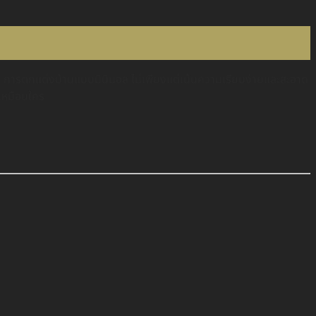
บัน การตกแต่งบ้านแบบมินิมอล ไม่เพียงแต่เน้นความเรียบง่ายและสะอาด
่เหมือนใคร