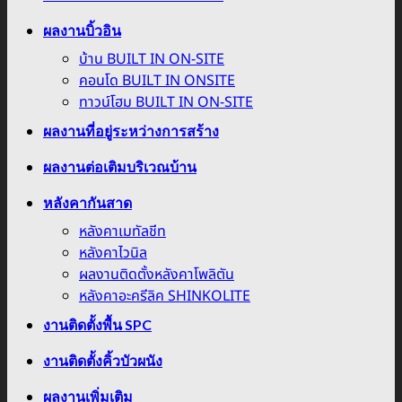
ผลงานบิ้วอิน
บ้าน BUILT IN ON-SITE
คอนโด BUILT IN ONSITE
ทาวน์โฮม BUILT IN ON-SITE
ผลงานที่อยู่ระหว่างการสร้าง
ผลงานต่อเติมบริเวณบ้าน
หลังคากันสาด
หลังคาเมทัลชีท
หลังคาไวนิล
ผลงานติดตั้งหลังคาโพลิตัน
หลังคาอะครีลิค SHINKOLITE
งานติดตั้งพื้น SPC
งานติดตั้งคิ้วบัวผนัง
ผลงานเพิ่มเติม