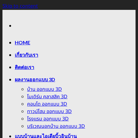
Skip to content
HOME
เกี่ยวกับเรา
ติดต่อเรา
ผลงานออกแบบ 3D
บ้าน ออกแบบ 3D
โมเดิร์น คลาสสิค 3D
คอนโด ออกแบบ 3D
ทาวน์โฮม ออกแบบ 3D
โรงแรม ออกแบบ 3D
บริเวณนอกบ้าน ออกแบบ 3D
แบบบ้านและไอเดียบิ้วอินบ้าน