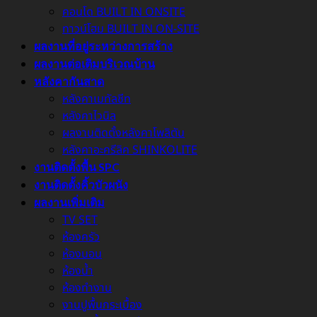
คอนโด BUILT IN ONSITE
ทาวน์โฮม BUILT IN ON-SITE
ผลงานที่อยู่ระหว่างการสร้าง
ผลงานต่อเติมบริเวณบ้าน
หลังคากันสาด
หลังคาเมทัลชีท
หลังคาไวนิล
ผลงานติดตั้งหลังคาโพลิตัน
หลังคาอะครีลิค SHINKOLITE
งานติดตั้งพื้น SPC
งานติดตั้งคิ้วบัวผนัง
ผลงานเพิ่มเติม
TV SET
ห้องครัว
ห้องนอน
ห้องน้ำ
ห้องทำงาน
งานปูพื้นกระเบื้อง