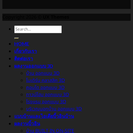
Copyright 2026 ©
UX Themes
HOME
เกี่ยวกับเรา
ติดต่อเรา
ผลงานออกแบบ 3D
บ้าน ออกแบบ 3D
โมเดิร์น คลาสสิค 3D
คอนโด ออกแบบ 3D
ทาวน์โฮม ออกแบบ 3D
โรงแรม ออกแบบ 3D
บริเวณนอกบ้าน ออกแบบ 3D
แบบบ้านและไอเดียบิ้วอินบ้าน
ผลงานบิ้วอิน
บ้าน BUILT IN ON-SITE