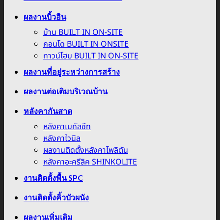
ผลงานบิ้วอิน
บ้าน BUILT IN ON-SITE
คอนโด BUILT IN ONSITE
ทาวน์โฮม BUILT IN ON-SITE
ผลงานที่อยู่ระหว่างการสร้าง
ผลงานต่อเติมบริเวณบ้าน
หลังคากันสาด
หลังคาเมทัลชีท
หลังคาไวนิล
ผลงานติดตั้งหลังคาโพลิตัน
หลังคาอะครีลิค SHINKOLITE
งานติดตั้งพื้น SPC
งานติดตั้งคิ้วบัวผนัง
ผลงานเพิ่มเติม