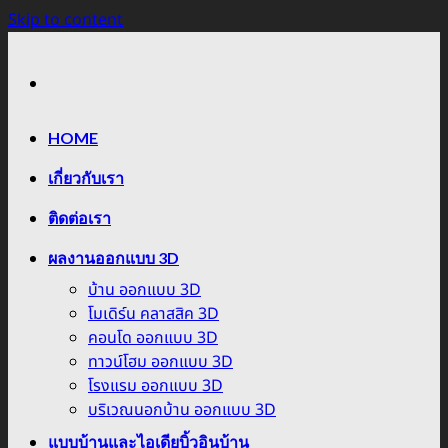
Skip to content
HOME
เกี่ยวกับเรา
ติดต่อเรา
ผลงานออกแบบ 3D
บ้าน ออกแบบ 3D
โมเดิร์น คลาสสิค 3D
คอนโด ออกแบบ 3D
ทาวน์โฮม ออกแบบ 3D
โรงแรม ออกแบบ 3D
บริเวณนอกบ้าน ออกแบบ 3D
แบบบ้านและไอเดียบิ้วอินบ้าน