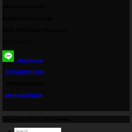
ปูพื้นกระเบื้องยาง SPC
ติดตั้งหลังคากันสาดทุกรุ่น
ติดตั้ง ต่อเติมที่พักอาศัยครบวงจร
FOLLOW US
@spshome
SPSHOMEDSIGN
SPSHOMEDSIGN
SPSHOMEDSIGN
Copyright 2026 ©
UX Themes