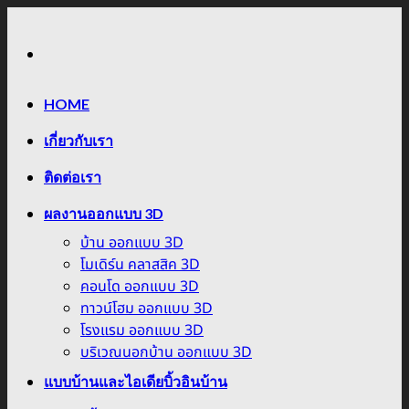
Skip
to
content
HOME
เกี่ยวกับเรา
ติดต่อเรา
ผลงานออกแบบ 3D
บ้าน ออกแบบ 3D
โมเดิร์น คลาสสิค 3D
คอนโด ออกแบบ 3D
ทาวน์โฮม ออกแบบ 3D
โรงแรม ออกแบบ 3D
บริเวณนอกบ้าน ออกแบบ 3D
แบบบ้านและไอเดียบิ้วอินบ้าน