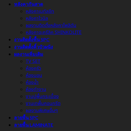
หลังคากันสาด
หลังคาเมทัลชีท
หลังคาไวนิล
ผลงานติดตั้งหลังคาโพลิตัน
หลังคาอะครีลิค SHINKOLITE
งานติดตั้งพื้น SPC
งานติดตั้งคิ้วบัวผนัง
ผลงานเพิ่มเติม
TV SET
ห้องครัว
ห้องนอน
ห้องน้ำ
ห้องทำงาน
งานปูพื้นกระเบื้อง
งานเทพื้นคอนกรีต
ผลงานพิเศษอื่นๆ
ลายพื้น SPC
ลายพื้น LAMINATE