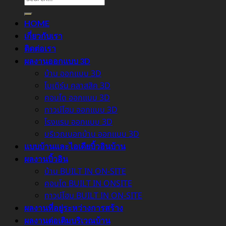
HOME
เกี่ยวกับเรา
ติดต่อเรา
ผลงานออกแบบ 3D
บ้าน ออกแบบ 3D
โมเดิร์น คลาสสิค 3D
คอนโด ออกแบบ 3D
ทาวน์โฮม ออกแบบ 3D
โรงแรม ออกแบบ 3D
บริเวณนอกบ้าน ออกแบบ 3D
แบบบ้านและไอเดียบิ้วอินบ้าน
ผลงานบิ้วอิน
บ้าน BUILT IN ON-SITE
คอนโด BUILT IN ONSITE
ทาวน์โฮม BUILT IN ON-SITE
ผลงานที่อยู่ระหว่างการสร้าง
ผลงานต่อเติมบริเวณบ้าน