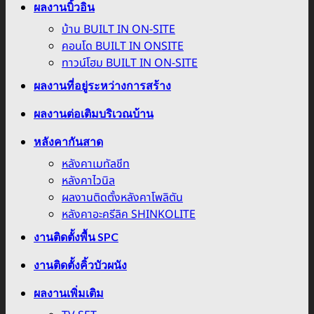
ผลงานบิ้วอิน
บ้าน BUILT IN ON-SITE
คอนโด BUILT IN ONSITE
ทาวน์โฮม BUILT IN ON-SITE
ผลงานที่อยู่ระหว่างการสร้าง
ผลงานต่อเติมบริเวณบ้าน
หลังคากันสาด
หลังคาเมทัลชีท
หลังคาไวนิล
ผลงานติดตั้งหลังคาโพลิตัน
หลังคาอะครีลิค SHINKOLITE
งานติดตั้งพื้น SPC
งานติดตั้งคิ้วบัวผนัง
ผลงานเพิ่มเติม