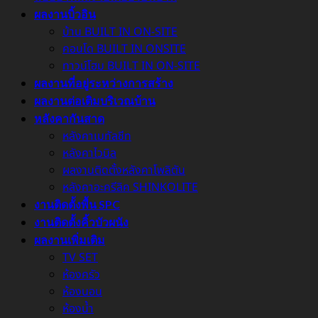
ผลงานบิ้วอิน
บ้าน BUILT IN ON-SITE
คอนโด BUILT IN ONSITE
ทาวน์โฮม BUILT IN ON-SITE
ผลงานที่อยู่ระหว่างการสร้าง
ผลงานต่อเติมบริเวณบ้าน
หลังคากันสาด
หลังคาเมทัลชีท
หลังคาไวนิล
ผลงานติดตั้งหลังคาโพลิตัน
หลังคาอะครีลิค SHINKOLITE
งานติดตั้งพื้น SPC
งานติดตั้งคิ้วบัวผนัง
ผลงานเพิ่มเติม
TV SET
ห้องครัว
ห้องนอน
ห้องน้ำ