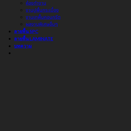
ห้องทำงาน
งานปูพื้นกระเบื้อง
งานเทพื้นคอนกรีต
ผลงานพิเศษอื่นๆ
ลายพื้น SPC
ลายพื้น LAMINATE
บทความ