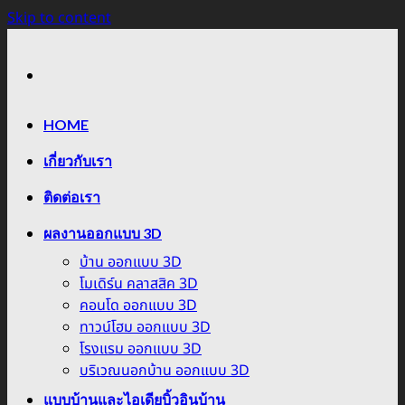
Skip to content
HOME
เกี่ยวกับเรา
ติดต่อเรา
ผลงานออกแบบ 3D
บ้าน ออกแบบ 3D
โมเดิร์น คลาสสิค 3D
คอนโด ออกแบบ 3D
ทาวน์โฮม ออกแบบ 3D
โรงแรม ออกแบบ 3D
บริเวณนอกบ้าน ออกแบบ 3D
แบบบ้านและไอเดียบิ้วอินบ้าน