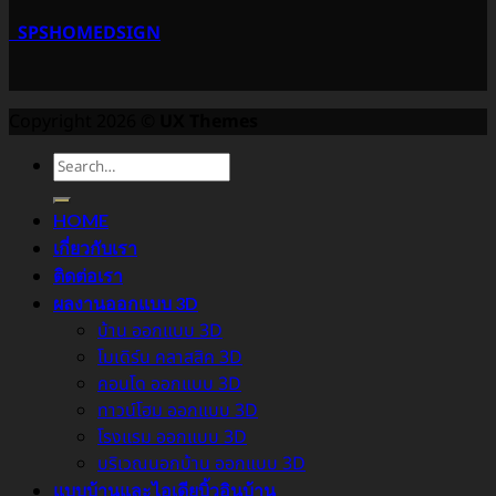
SPSHOMEDSIGN
Copyright 2026 ©
UX Themes
HOME
เกี่ยวกับเรา
ติดต่อเรา
ผลงานออกแบบ 3D
บ้าน ออกแบบ 3D
โมเดิร์น คลาสสิค 3D
คอนโด ออกแบบ 3D
ทาวน์โฮม ออกแบบ 3D
โรงแรม ออกแบบ 3D
บริเวณนอกบ้าน ออกแบบ 3D
แบบบ้านและไอเดียบิ้วอินบ้าน