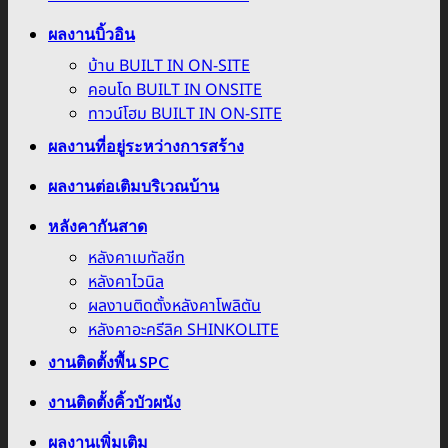
ผลงานบิ้วอิน
บ้าน BUILT IN ON-SITE
คอนโด BUILT IN ONSITE
ทาวน์โฮม BUILT IN ON-SITE
ผลงานที่อยู่ระหว่างการสร้าง
ผลงานต่อเติมบริเวณบ้าน
หลังคากันสาด
หลังคาเมทัลชีท
หลังคาไวนิล
ผลงานติดตั้งหลังคาโพลิตัน
หลังคาอะครีลิค SHINKOLITE
งานติดตั้งพื้น SPC
งานติดตั้งคิ้วบัวผนัง
ผลงานเพิ่มเติม