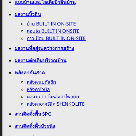
แบบบ้านและไอเดียบิ้วอินบ้าน
ผลงานบิ้วอิน
บ้าน BUILT IN ON-SITE
คอนโด BUILT IN ONSITE
ทาวน์โฮม BUILT IN ON-SITE
ผลงานที่อยู่ระหว่างการสร้าง
ผลงานต่อเติมบริเวณบ้าน
หลังคากันสาด
หลังคาเมทัลชีท
หลังคาไวนิล
ผลงานติดตั้งหลังคาโพลิตัน
หลังคาอะครีลิค SHINKOLITE
งานติดตั้งพื้น SPC
งานติดตั้งคิ้วบัวผนัง