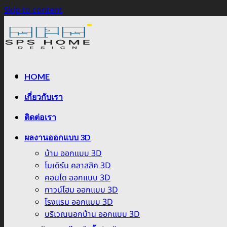
Skip to content
HOME
เกี่ยวกับเรา
ติดต่อเรา
ผลงานออกแบบ 3D
บ้าน ออกแบบ 3D
โมเดิร์น คลาสสิค 3D
คอนโด ออกแบบ 3D
ทาวน์โฮม ออกแบบ 3D
โรงแรม ออกแบบ 3D
บริเวณนอกบ้าน ออกแบบ 3D