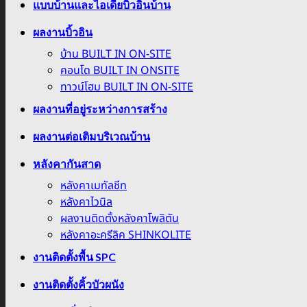
แบบบ้านและไอเดียบิ้วอินบ้าน
ผลงานบิ้วอิน
บ้าน BUILT IN ON-SITE
คอนโด BUILT IN ONSITE
ทาวน์โฮม BUILT IN ON-SITE
ผลงานที่อยู่ระหว่างการสร้าง
ผลงานต่อเติมบริเวณบ้าน
หลังคากันสาด
หลังคาเมทัลชีท
หลังคาไวนิล
ผลงานติดตั้งหลังคาโพลิตัน
หลังคาอะครีลิค SHINKOLITE
งานติดตั้งพื้น SPC
งานติดตั้งคิ้วบัวผนัง