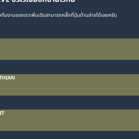
งานของเราเพิ่มเติมสามารถคลิ๊กที่ปุ่มด้านล่างได้เลยครับ
NTHIAN
IT