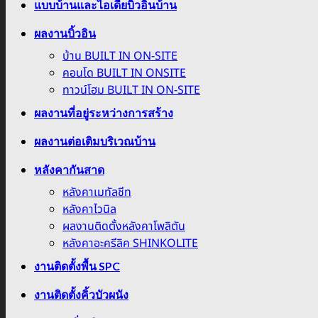
แบบบ้านและไอเดียบิ้วอินบ้าน
ผลงานบิ้วอิน
บ้าน BUILT IN ON-SITE
คอนโด BUILT IN ONSITE
ทาวน์โฮม BUILT IN ON-SITE
ผลงานที่อยู่ระหว่างการสร้าง
ผลงานต่อเติมบริเวณบ้าน
หลังคากันสาด
หลังคาเมทัลชีท
หลังคาไวนิล
ผลงานติดตั้งหลังคาโพลิตัน
หลังคาอะครีลิค SHINKOLITE
งานติดตั้งพื้น SPC
งานติดตั้งคิ้วบัวผนัง