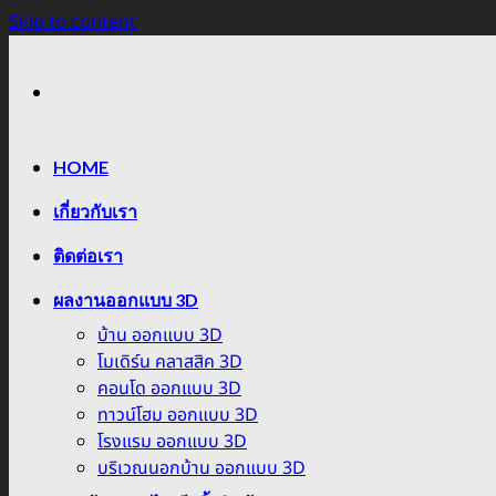
Skip to content
HOME
เกี่ยวกับเรา
ติดต่อเรา
ผลงานออกแบบ 3D
บ้าน ออกแบบ 3D
โมเดิร์น คลาสสิค 3D
คอนโด ออกแบบ 3D
ทาวน์โฮม ออกแบบ 3D
โรงแรม ออกแบบ 3D
บริเวณนอกบ้าน ออกแบบ 3D