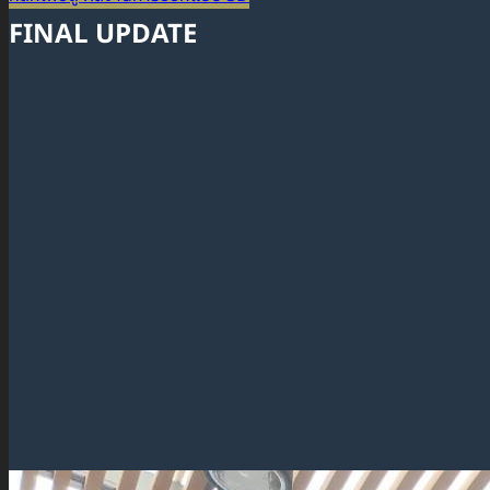
FINAL UPDATE