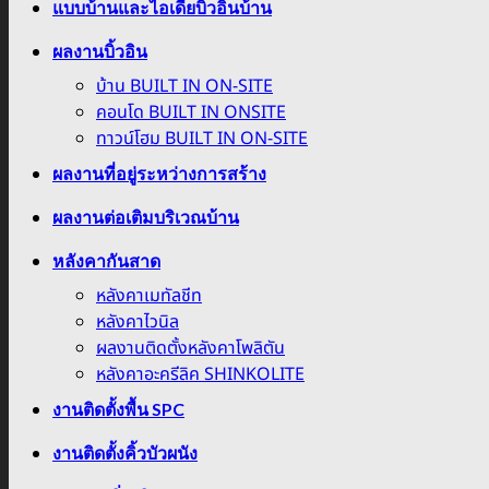
แบบบ้านและไอเดียบิ้วอินบ้าน
ผลงานบิ้วอิน
บ้าน BUILT IN ON-SITE
คอนโด BUILT IN ONSITE
ทาวน์โฮม BUILT IN ON-SITE
ผลงานที่อยู่ระหว่างการสร้าง
ผลงานต่อเติมบริเวณบ้าน
หลังคากันสาด
หลังคาเมทัลชีท
หลังคาไวนิล
ผลงานติดตั้งหลังคาโพลิตัน
หลังคาอะครีลิค SHINKOLITE
งานติดตั้งพื้น SPC
งานติดตั้งคิ้วบัวผนัง