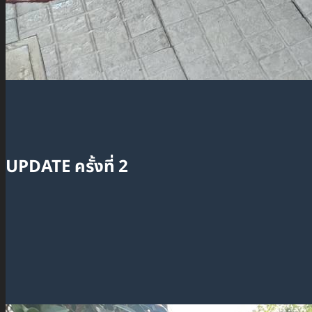
UPDATE ครั้งที่ 2