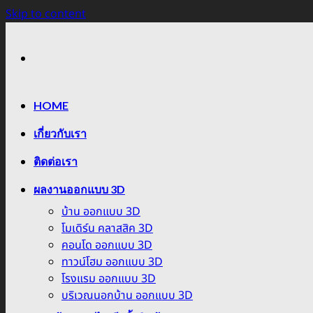
Skip to content
HOME
เกี่ยวกับเรา
ติดต่อเรา
ผลงานออกแบบ 3D
บ้าน ออกแบบ 3D
โมเดิร์น คลาสสิค 3D
คอนโด ออกแบบ 3D
ทาวน์โฮม ออกแบบ 3D
โรงแรม ออกแบบ 3D
บริเวณนอกบ้าน ออกแบบ 3D