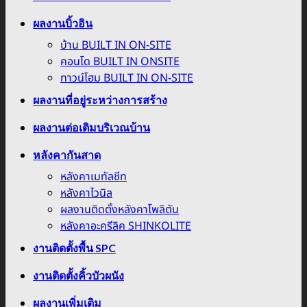
ผลงานบิ้วอิน
บ้าน BUILT IN ON-SITE
คอนโด BUILT IN ONSITE
ทาวน์โฮม BUILT IN ON-SITE
ผลงานที่อยู่ระหว่างการสร้าง
ผลงานต่อเติมบริเวณบ้าน
หลังคากันสาด
หลังคาเมทัลชีท
หลังคาไวนิล
ผลงานติดตั้งหลังคาโพลิตัน
หลังคาอะครีลิค SHINKOLITE
งานติดตั้งพื้น SPC
งานติดตั้งคิ้วบัวผนัง
ผลงานเพิ่มเติม