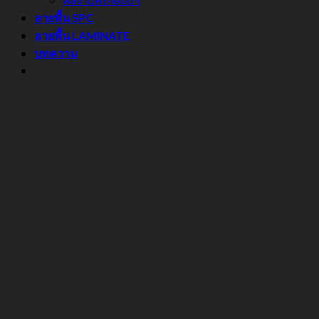
ผลงานพิเศษอื่นๆ
ลายพื้น SPC
ลายพื้น LAMINATE
บทความ