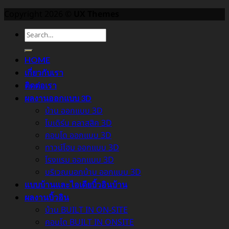
Copyright 2026 ©
UX Themes
HOME
เกี่ยวกับเรา
ติดต่อเรา
ผลงานออกแบบ 3D
บ้าน ออกแบบ 3D
โมเดิร์น คลาสสิค 3D
คอนโด ออกแบบ 3D
ทาวน์โฮม ออกแบบ 3D
โรงแรม ออกแบบ 3D
บริเวณนอกบ้าน ออกแบบ 3D
แบบบ้านและไอเดียบิ้วอินบ้าน
ผลงานบิ้วอิน
บ้าน BUILT IN ON-SITE
คอนโด BUILT IN ONSITE