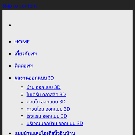
Skip to content
HOME
เกี่ยวกับเรา
ติดต่อเรา
ผลงานออกแบบ 3D
บ้าน ออกแบบ 3D
โมเดิร์น คลาสสิค 3D
คอนโด ออกแบบ 3D
ทาวน์โฮม ออกแบบ 3D
โรงแรม ออกแบบ 3D
บริเวณนอกบ้าน ออกแบบ 3D
แบบบ้านและไอเดียบิ้วอินบ้าน