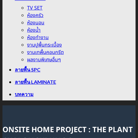
TV SET
ห้องครัว
ห้องนอน
ห้องน้ำ
ห้องทำงาน
งานปูพื้นกระเบื้อง
งานเทพื้นคอนกรีต
ผลงานพิเศษอื่นๆ
ลายพื้น SPC
ลายพื้น LAMINATE
บทความ
ONSITE HOME PROJECT : THE PLANT