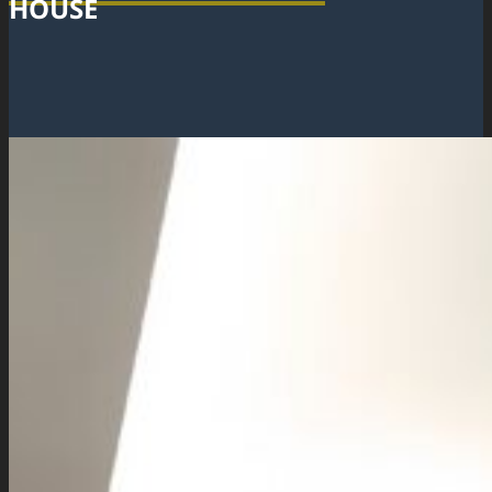
HOUSE