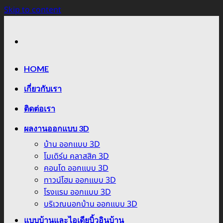
Skip to content
HOME
เกี่ยวกับเรา
ติดต่อเรา
ผลงานออกแบบ 3D
บ้าน ออกแบบ 3D
โมเดิร์น คลาสสิค 3D
คอนโด ออกแบบ 3D
ทาวน์โฮม ออกแบบ 3D
โรงแรม ออกแบบ 3D
บริเวณนอกบ้าน ออกแบบ 3D
แบบบ้านและไอเดียบิ้วอินบ้าน