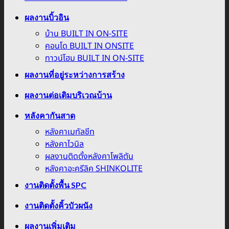
ผลงานบิ้วอิน
บ้าน BUILT IN ON-SITE
คอนโด BUILT IN ONSITE
ทาวน์โฮม BUILT IN ON-SITE
ผลงานที่อยู่ระหว่างการสร้าง
ผลงานต่อเติมบริเวณบ้าน
หลังคากันสาด
หลังคาเมทัลชีท
หลังคาไวนิล
ผลงานติดตั้งหลังคาโพลิตัน
หลังคาอะครีลิค SHINKOLITE
งานติดตั้งพื้น SPC
งานติดตั้งคิ้วบัวผนัง
ผลงานเพิ่มเติม