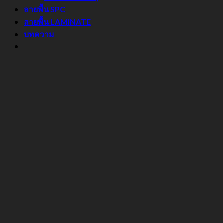
ลายพื้น SPC
ลายพื้น LAMINATE
บทความ