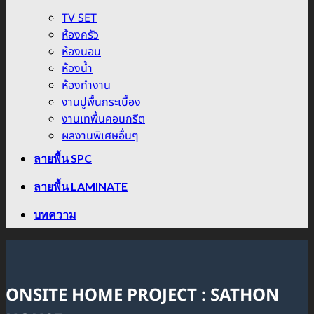
TV SET
ห้องครัว
ห้องนอน
ห้องน้ำ
ห้องทำงาน
งานปูพื้นกระเบื้อง
งานเทพื้นคอนกรีต
ผลงานพิเศษอื่นๆ
ลายพื้น SPC
ลายพื้น LAMINATE
บทความ
ONSITE HOME PROJECT : SATHON