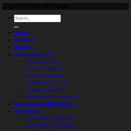
Copyright 2026 ©
UX Themes
HOME
เกี่ยวกับเรา
ติดต่อเรา
ผลงานออกแบบ 3D
บ้าน ออกแบบ 3D
โมเดิร์น คลาสสิค 3D
คอนโด ออกแบบ 3D
ทาวน์โฮม ออกแบบ 3D
โรงแรม ออกแบบ 3D
บริเวณนอกบ้าน ออกแบบ 3D
แบบบ้านและไอเดียบิ้วอินบ้าน
ผลงานบิ้วอิน
บ้าน BUILT IN ON-SITE
คอนโด BUILT IN ONSITE