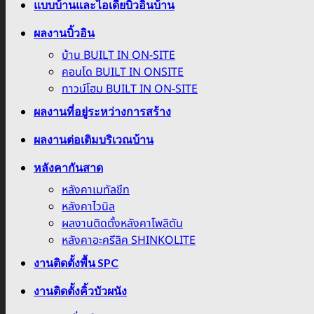
แบบบ้านและไอเดียบิ้วอินบ้าน
ผลงานบิ้วอิน
บ้าน BUILT IN ON-SITE
คอนโด BUILT IN ONSITE
ทาวน์โฮม BUILT IN ON-SITE
ผลงานที่อยู่ระหว่างการสร้าง
ผลงานต่อเติมบริเวณบ้าน
หลังคากันสาด
หลังคาเมทัลชีท
หลังคาไวนิล
ผลงานติดตั้งหลังคาโพลิตัน
หลังคาอะครีลิค SHINKOLITE
งานติดตั้งพื้น SPC
งานติดตั้งคิ้วบัวผนัง