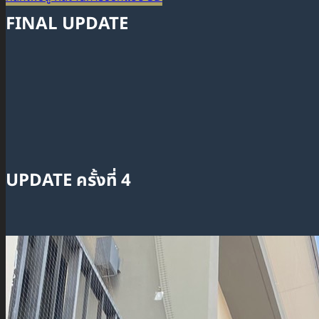
FINAL UPDATE
UPDATE ครั้งที่ 4