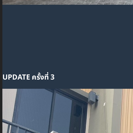
UPDATE ครั้งที่ 3