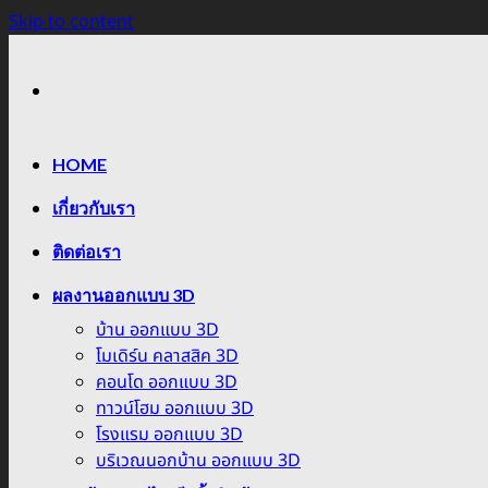
Skip to content
HOME
เกี่ยวกับเรา
ติดต่อเรา
ผลงานออกแบบ 3D
บ้าน ออกแบบ 3D
โมเดิร์น คลาสสิค 3D
คอนโด ออกแบบ 3D
ทาวน์โฮม ออกแบบ 3D
โรงแรม ออกแบบ 3D
บริเวณนอกบ้าน ออกแบบ 3D