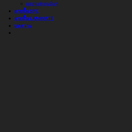
ผลงานพิเศษอื่นๆ
ลายพื้น SPC
ลายพื้น LAMINATE
บทความ