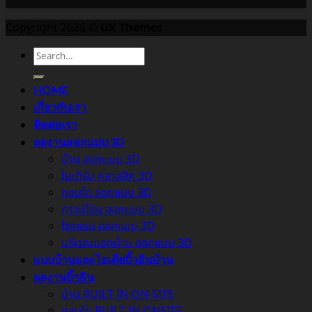
Copyright 2026 ©
UX Themes
HOME
เกี่ยวกับเรา
ติดต่อเรา
ผลงานออกแบบ 3D
บ้าน ออกแบบ 3D
โมเดิร์น คลาสสิค 3D
คอนโด ออกแบบ 3D
ทาวน์โฮม ออกแบบ 3D
โรงแรม ออกแบบ 3D
บริเวณนอกบ้าน ออกแบบ 3D
แบบบ้านและไอเดียบิ้วอินบ้าน
ผลงานบิ้วอิน
บ้าน BUILT IN ON-SITE
คอนโด BUILT IN ONSITE