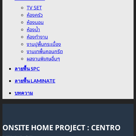
TV SET
ห้องครัว
ห้องนอน
ห้องน้ำ
ห้องทำงาน
งานปูพื้นกระเบื้อง
งานเทพื้นคอนกรีต
ผลงานพิเศษอื่นๆ
ลายพื้น SPC
ลายพื้น LAMINATE
บทความ
ONSITE HOME PROJECT : CENTRO