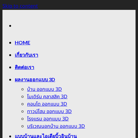
Skip to content
HOME
เกี่ยวกับเรา
ติดต่อเรา
ผลงานออกแบบ 3D
บ้าน ออกแบบ 3D
โมเดิร์น คลาสสิค 3D
คอนโด ออกแบบ 3D
ทาวน์โฮม ออกแบบ 3D
โรงแรม ออกแบบ 3D
บริเวณนอกบ้าน ออกแบบ 3D
แบบบ้านและไอเดียบิ้วอินบ้าน