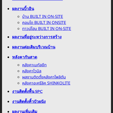
ผลงานบิ้วอิน
บ้าน BUILT IN ON-SITE
คอนโด BUILT IN ONSITE
ทาวน์โฮม BUILT IN ON-SITE
ผลงานที่อยู่ระหว่างการสร้าง
ผลงานต่อเติมบริเวณบ้าน
หลังคากันสาด
หลังคาเมทัลชีท
หลังคาไวนิล
ผลงานติดตั้งหลังคาโพลิตัน
หลังคาอะครีลิค SHINKOLITE
งานติดตั้งพื้น SPC
งานติดตั้งคิ้วบัวผนัง
ผลงานเพิ่มเติม