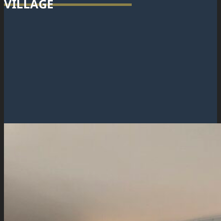
VILLAGE