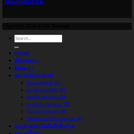
SPSHOMEDSIGN
Copyright 2026 ©
UX Themes
HOME
เกี่ยวกับเรา
ติดต่อเรา
ผลงานออกแบบ 3D
บ้าน ออกแบบ 3D
โมเดิร์น คลาสสิค 3D
คอนโด ออกแบบ 3D
ทาวน์โฮม ออกแบบ 3D
โรงแรม ออกแบบ 3D
บริเวณนอกบ้าน ออกแบบ 3D
แบบบ้านและไอเดียบิ้วอินบ้าน
ผลงานบิ้วอิน