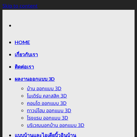
Skip to content
HOME
เกี่ยวกับเรา
ติดต่อเรา
ผลงานออกแบบ 3D
บ้าน ออกแบบ 3D
โมเดิร์น คลาสสิค 3D
คอนโด ออกแบบ 3D
ทาวน์โฮม ออกแบบ 3D
โรงแรม ออกแบบ 3D
บริเวณนอกบ้าน ออกแบบ 3D
แบบบ้านและไอเดียบิ้วอินบ้าน