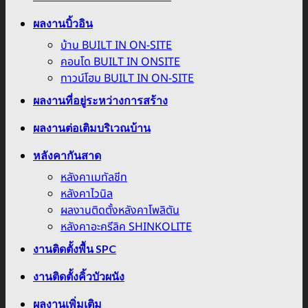
ผลงานบิ้วอิน
บ้าน BUILT IN ON-SITE
คอนโด BUILT IN ONSITE
ทาวน์โฮม BUILT IN ON-SITE
ผลงานที่อยู่ระหว่างการสร้าง
ผลงานต่อเติมบริเวณบ้าน
หลังคากันสาด
หลังคาเมทัลชีท
หลังคาไวนิล
ผลงานติดตั้งหลังคาโพลิตัน
หลังคาอะครีลิค SHINKOLITE
งานติดตั้งพื้น SPC
งานติดตั้งคิ้วบัวผนัง
ผลงานเพิ่มเติม