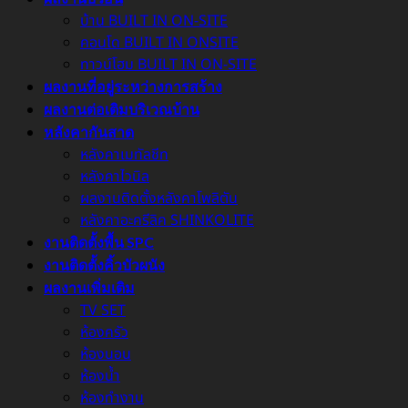
บ้าน BUILT IN ON-SITE
คอนโด BUILT IN ONSITE
ทาวน์โฮม BUILT IN ON-SITE
ผลงานที่อยู่ระหว่างการสร้าง
ผลงานต่อเติมบริเวณบ้าน
หลังคากันสาด
หลังคาเมทัลชีท
หลังคาไวนิล
ผลงานติดตั้งหลังคาโพลิตัน
หลังคาอะครีลิค SHINKOLITE
งานติดตั้งพื้น SPC
งานติดตั้งคิ้วบัวผนัง
ผลงานเพิ่มเติม
TV SET
ห้องครัว
ห้องนอน
ห้องน้ำ
ห้องทำงาน