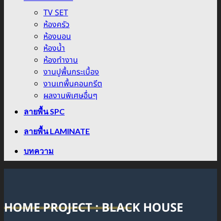
TV SET
ห้องครัว
ห้องนอน
ห้องน้ำ
ห้องทำงาน
งานปูพื้นกระเบื้อง
งานเทพื้นคอนกรีต
ผลงานพิเศษอื่นๆ
ลายพื้น SPC
ลายพื้น LAMINATE
บทความ
HOME PROJECT : BLACK HOUSE