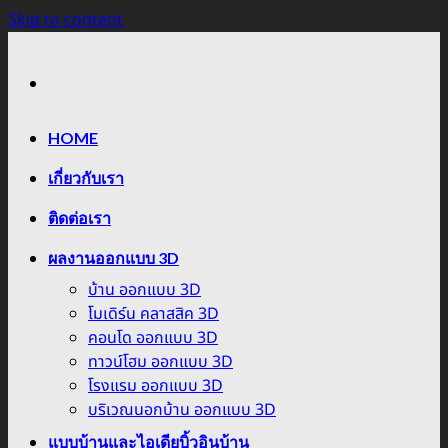
Skip to content
HOME
เกี่ยวกับเรา
ติดต่อเรา
ผลงานออกแบบ 3D
บ้าน ออกแบบ 3D
โมเดิร์น คลาสสิค 3D
คอนโด ออกแบบ 3D
ทาวน์โฮม ออกแบบ 3D
โรงแรม ออกแบบ 3D
บริเวณนอกบ้าน ออกแบบ 3D
แบบบ้านและไอเดียบิ้วอินบ้าน