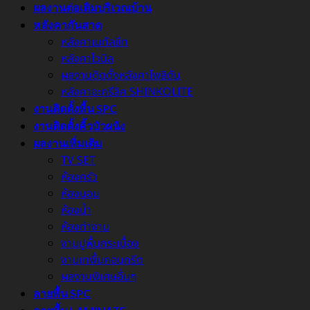
ผลงานต่อเติมบริเวณบ้าน
หลังคากันสาด
หลังคาเมทัลชีท
หลังคาไวนิล
ผลงานติดตั้งหลังคาโพลิตัน
หลังคาอะครีลิค SHINKOLITE
งานติดตั้งพื้น SPC
งานติดตั้งคิ้วบัวผนัง
ผลงานเพิ่มเติม
TV SET
ห้องครัว
ห้องนอน
ห้องน้ำ
ห้องทำงาน
งานปูพื้นกระเบื้อง
งานเทพื้นคอนกรีต
ผลงานพิเศษอื่นๆ
ลายพื้น SPC