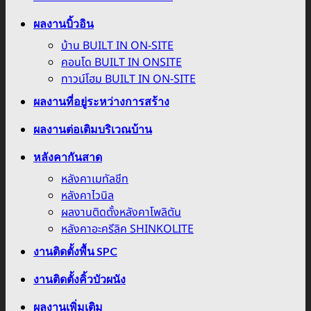
ผลงานบิ้วอิน
บ้าน BUILT IN ON-SITE
คอนโด BUILT IN ONSITE
ทาวน์โฮม BUILT IN ON-SITE
ผลงานที่อยู่ระหว่างการสร้าง
ผลงานต่อเติมบริเวณบ้าน
หลังคากันสาด
หลังคาเมทัลชีท
หลังคาไวนิล
ผลงานติดตั้งหลังคาโพลิตัน
หลังคาอะครีลิค SHINKOLITE
งานติดตั้งพื้น SPC
งานติดตั้งคิ้วบัวผนัง
ผลงานเพิ่มเติม