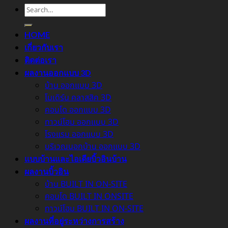
HOME
เกี่ยวกับเรา
ติดต่อเรา
ผลงานออกแบบ 3D
บ้าน ออกแบบ 3D
โมเดิร์น คลาสสิค 3D
คอนโด ออกแบบ 3D
ทาวน์โฮม ออกแบบ 3D
โรงแรม ออกแบบ 3D
บริเวณนอกบ้าน ออกแบบ 3D
แบบบ้านและไอเดียบิ้วอินบ้าน
ผลงานบิ้วอิน
บ้าน BUILT IN ON-SITE
คอนโด BUILT IN ONSITE
ทาวน์โฮม BUILT IN ON-SITE
ผลงานที่อยู่ระหว่างการสร้าง