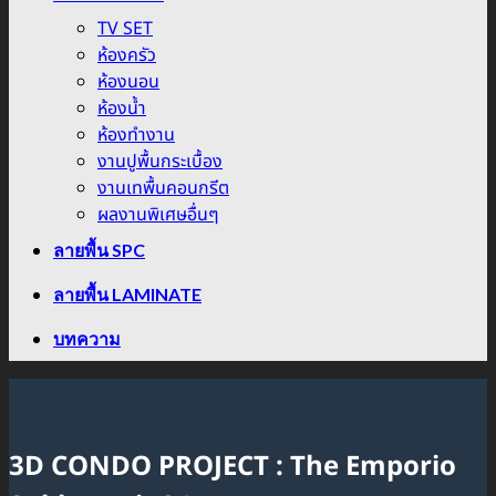
TV SET
ห้องครัว
ห้องนอน
ห้องน้ำ
ห้องทำงาน
งานปูพื้นกระเบื้อง
งานเทพื้นคอนกรีต
ผลงานพิเศษอื่นๆ
ลายพื้น SPC
ลายพื้น LAMINATE
บทความ
3D CONDO PROJECT : The Emporio