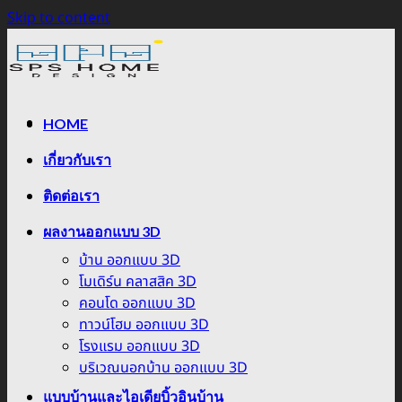
Skip to content
HOME
เกี่ยวกับเรา
ติดต่อเรา
ผลงานออกแบบ 3D
บ้าน ออกแบบ 3D
โมเดิร์น คลาสสิค 3D
คอนโด ออกแบบ 3D
ทาวน์โฮม ออกแบบ 3D
โรงแรม ออกแบบ 3D
บริเวณนอกบ้าน ออกแบบ 3D
แบบบ้านและไอเดียบิ้วอินบ้าน