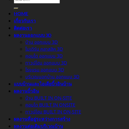
HOME
เกี่ยวกับเรา
ติดต่อเรา
ผลงานออกแบบ 3D
บ้าน ออกแบบ 3D
โมเดิร์น คลาสสิค 3D
คอนโด ออกแบบ 3D
ทาวน์โฮม ออกแบบ 3D
โรงแรม ออกแบบ 3D
บริเวณนอกบ้าน ออกแบบ 3D
แบบบ้านและไอเดียบิ้วอินบ้าน
ผลงานบิ้วอิน
บ้าน BUILT IN ON-SITE
คอนโด BUILT IN ONSITE
ทาวน์โฮม BUILT IN ON-SITE
ผลงานที่อยู่ระหว่างการสร้าง
ผลงานต่อเติมบริเวณบ้าน