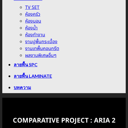
TV SET
ห้องครัว
ห้องนอน
ห้องน้ำ
ห้องทำงาน
งานปูพื้นกระเบื้อง
งานเทพื้นคอนกรีต
ผลงานพิเศษอื่นๆ
ลายพื้น SPC
ลายพื้น LAMINATE
บทความ
COMPARATIVE PROJECT : ARIA 2