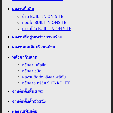
ผลงานบิ้วอิน
บ้าน BUILT IN ON-SITE
คอนโด BUILT IN ONSITE
ทาวน์โฮม BUILT IN ON-SITE
ผลงานที่อยู่ระหว่างการสร้าง
ผลงานต่อเติมบริเวณบ้าน
หลังคากันสาด
หลังคาเมทัลชีท
หลังคาไวนิล
ผลงานติดตั้งหลังคาโพลิตัน
หลังคาอะครีลิค SHINKOLITE
งานติดตั้งพื้น SPC
งานติดตั้งคิ้วบัวผนัง
ผลงานเพิ่มเติม