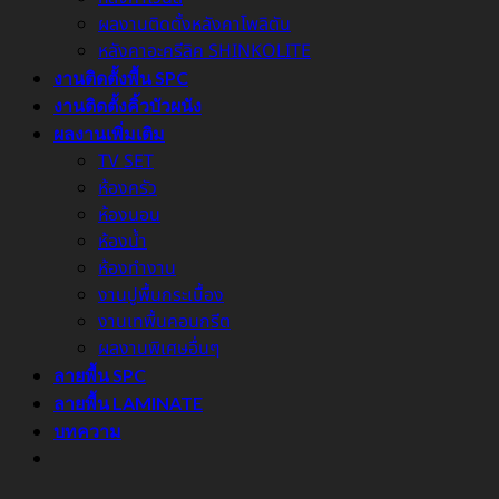
ผลงานติดตั้งหลังคาโพลิตัน
หลังคาอะครีลิค SHINKOLITE
งานติดตั้งพื้น SPC
งานติดตั้งคิ้วบัวผนัง
ผลงานเพิ่มเติม
TV SET
ห้องครัว
ห้องนอน
ห้องน้ำ
ห้องทำงาน
งานปูพื้นกระเบื้อง
งานเทพื้นคอนกรีต
ผลงานพิเศษอื่นๆ
ลายพื้น SPC
ลายพื้น LAMINATE
บทความ