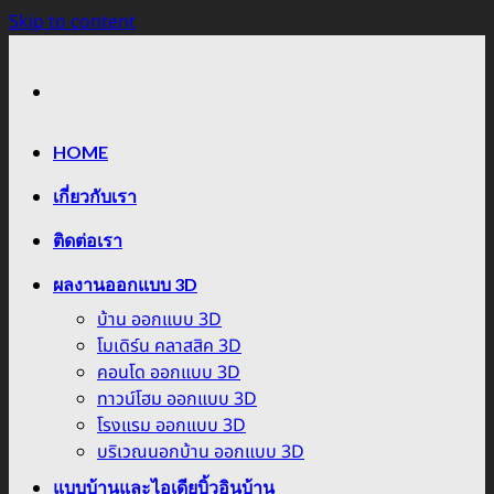
Skip to content
HOME
เกี่ยวกับเรา
ติดต่อเรา
ผลงานออกแบบ 3D
บ้าน ออกแบบ 3D
โมเดิร์น คลาสสิค 3D
คอนโด ออกแบบ 3D
ทาวน์โฮม ออกแบบ 3D
โรงแรม ออกแบบ 3D
บริเวณนอกบ้าน ออกแบบ 3D
แบบบ้านและไอเดียบิ้วอินบ้าน