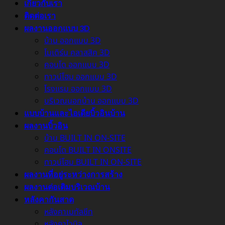
เกี่ยวกับเรา
ติดต่อเรา
ผลงานออกแบบ 3D
บ้าน ออกแบบ 3D
โมเดิร์น คลาสสิค 3D
คอนโด ออกแบบ 3D
ทาวน์โฮม ออกแบบ 3D
โรงแรม ออกแบบ 3D
บริเวณนอกบ้าน ออกแบบ 3D
แบบบ้านและไอเดียบิ้วอินบ้าน
ผลงานบิ้วอิน
บ้าน BUILT IN ON-SITE
คอนโด BUILT IN ONSITE
ทาวน์โฮม BUILT IN ON-SITE
ผลงานที่อยู่ระหว่างการสร้าง
ผลงานต่อเติมบริเวณบ้าน
หลังคากันสาด
หลังคาเมทัลชีท
หลังคาไวนิล