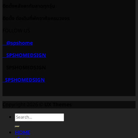
ติดตั้งหลังคากันสาดทุกรุ่น
ติดตั้ง ต่อเติมที่พักอาศัยครบวงจร
FOLLOW US
@spshome
SPSHOMEDSIGN
SPSHOMEDSIGN
SPSHOMEDSIGN
Copyright 2026 ©
UX Themes
HOME