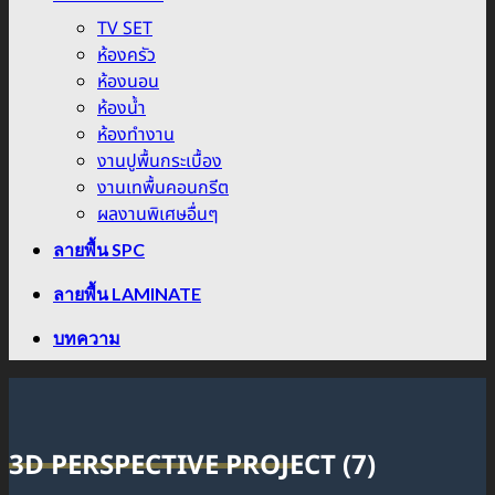
TV SET
ห้องครัว
ห้องนอน
ห้องน้ำ
ห้องทำงาน
งานปูพื้นกระเบื้อง
งานเทพื้นคอนกรีต
ผลงานพิเศษอื่นๆ
ลายพื้น SPC
ลายพื้น LAMINATE
บทความ
3D PERSPECTIVE PROJECT (7)