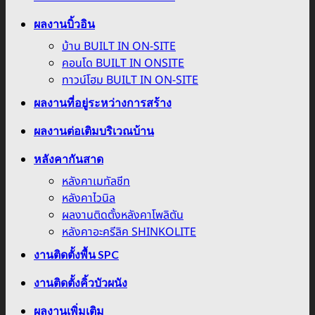
ผลงานบิ้วอิน
บ้าน BUILT IN ON-SITE
คอนโด BUILT IN ONSITE
ทาวน์โฮม BUILT IN ON-SITE
ผลงานที่อยู่ระหว่างการสร้าง
ผลงานต่อเติมบริเวณบ้าน
หลังคากันสาด
หลังคาเมทัลชีท
หลังคาไวนิล
ผลงานติดตั้งหลังคาโพลิตัน
หลังคาอะครีลิค SHINKOLITE
งานติดตั้งพื้น SPC
งานติดตั้งคิ้วบัวผนัง
ผลงานเพิ่มเติม