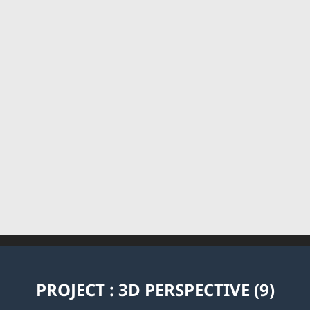
PROJECT : 3D PERSPECTIVE (9)