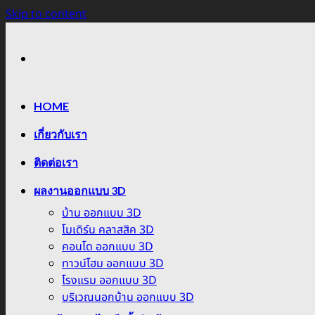
Skip to content
HOME
เกี่ยวกับเรา
ติดต่อเรา
ผลงานออกแบบ 3D
บ้าน ออกแบบ 3D
โมเดิร์น คลาสสิค 3D
คอนโด ออกแบบ 3D
ทาวน์โฮม ออกแบบ 3D
โรงแรม ออกแบบ 3D
บริเวณนอกบ้าน ออกแบบ 3D