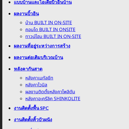
แบบบ้านและไอเดียบิ้วอินบ้าน
ผลงานบิ้วอิน
บ้าน BUILT IN ON-SITE
คอนโด BUILT IN ONSITE
ทาวน์โฮม BUILT IN ON-SITE
ผลงานที่อยู่ระหว่างการสร้าง
ผลงานต่อเติมบริเวณบ้าน
หลังคากันสาด
หลังคาเมทัลชีท
หลังคาไวนิล
ผลงานติดตั้งหลังคาโพลิตัน
หลังคาอะครีลิค SHINKOLITE
งานติดตั้งพื้น SPC
งานติดตั้งคิ้วบัวผนัง