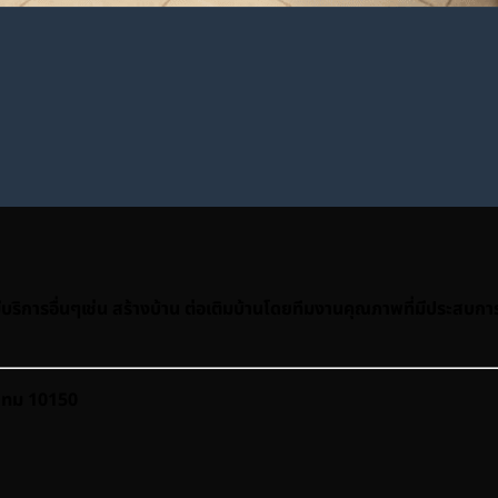
ริการอื่นๆเช่น สร้างบ้าน ต่อเติมบ้านโดยทีมงานคุณภาพที่มีประสบการ
ง กทม 10150