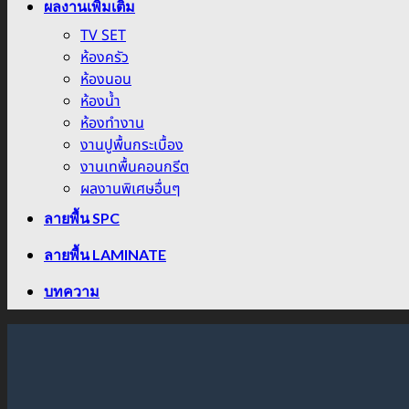
ผลงานเพิ่มเติม
TV SET
ห้องครัว
ห้องนอน
ห้องน้ำ
ห้องทำงาน
งานปูพื้นกระเบื้อง
งานเทพื้นคอนกรีต
ผลงานพิเศษอื่นๆ
ลายพื้น SPC
ลายพื้น LAMINATE
บทความ