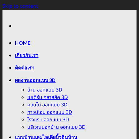
Skip to content
HOME
เกี่ยวกับเรา
ติดต่อเรา
ผลงานออกแบบ 3D
บ้าน ออกแบบ 3D
โมเดิร์น คลาสสิค 3D
คอนโด ออกแบบ 3D
ทาวน์โฮม ออกแบบ 3D
โรงแรม ออกแบบ 3D
บริเวณนอกบ้าน ออกแบบ 3D
แบบบ้านและไอเดียบิ้วอินบ้าน