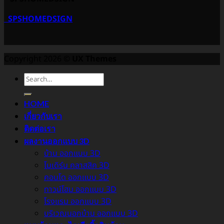
SPSHOMEDSIGN
Copyright 2026 ©
UX Themes
HOME
เกี่ยวกับเรา
ติดต่อเรา
ผลงานออกแบบ 3D
บ้าน ออกแบบ 3D
โมเดิร์น คลาสสิค 3D
คอนโด ออกแบบ 3D
ทาวน์โฮม ออกแบบ 3D
โรงแรม ออกแบบ 3D
บริเวณนอกบ้าน ออกแบบ 3D