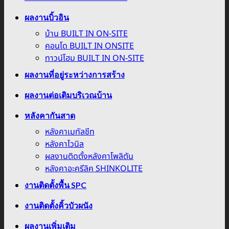
ผลงานบิ้วอิน
บ้าน BUILT IN ON-SITE
คอนโด BUILT IN ONSITE
ทาวน์โฮม BUILT IN ON-SITE
ผลงานที่อยู่ระหว่างการสร้าง
ผลงานต่อเติมบริเวณบ้าน
หลังคากันสาด
หลังคาเมทัลชีท
หลังคาไวนิล
ผลงานติดตั้งหลังคาโพลิตัน
หลังคาอะครีลิค SHINKOLITE
งานติดตั้งพื้น SPC
งานติดตั้งคิ้วบัวผนัง
ผลงานเพิ่มเติม